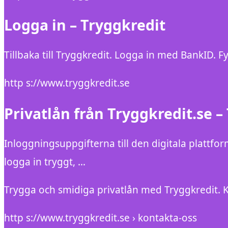
Logga in – Tryggkredit
Tillbaka till Tryggkredit. Logga in med BankID
http s://www.tryggkredit.se
Privatlån från Tryggkredit.se –
Inloggningsuppgifterna till den digitala plattfor
logga in tryggt, …
Trygga och smidiga privatlån med Tryggkredit. K
http s://www.tryggkredit.se › kontakta-oss