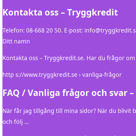
Kontakta oss – Tryggkredit
Telefon: 08-668 20 50. E-post: info@tryggkredit.
Ditt namn
Kontakta oss – Tryggkredit.se. Har du frågor om 
http s://www.tryggkredit.se › vanliga-frågor
FAQ / Vanliga frågor och svar –
När får jag tillgång till mina sidor? När du blivit 
och följ …