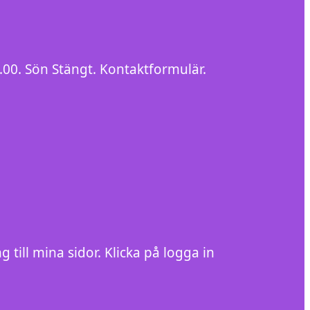
3.00. Sön Stängt. Kontaktformulär.
g till mina sidor. Klicka på logga in