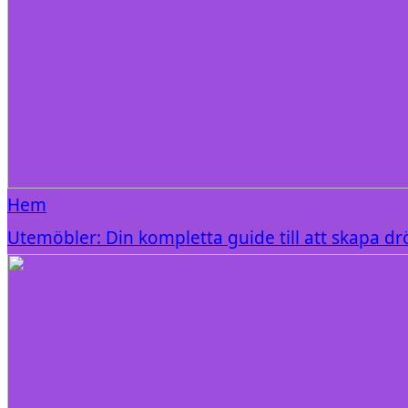
Hem
Utemöbler: Din kompletta guide till att skapa d