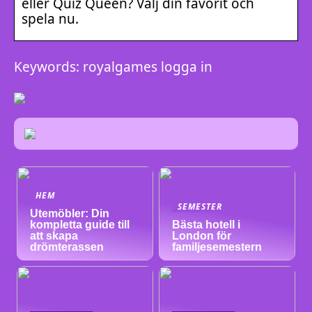
eller Quiz Queen? Välj din favorit och
spela nu.
Keywords: royalgames logga in
HEM
SEMESTER
Utemöbler: Din
kompletta guide till
Bästa hotell i
att skapa
London för
drömterassen
familjesemestern