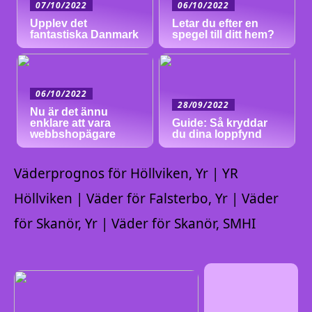
07/10/2022
06/10/2022
Upplev det
Letar du efter en
fantastiska Danmark
spegel till ditt hem?
06/10/2022
28/09/2022
Nu är det ännu
enklare att vara
Guide: Så kryddar
webbshopägare
du dina loppfynd
Väderprognos för Höllviken, Yr | YR
Höllviken | Väder för Falsterbo, Yr | Väder
för Skanör, Yr | Väder för Skanör, SMHI