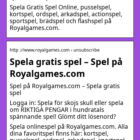
Spela Gratis Spel Online, pusselspel,
kortspel, ordspel, arkadspel, actionspel,
sportspel, brädspel och flashspel på
Royalgames.com.
http ://www.royalgames.com › unsubscribe
Spela gratis spel – Spel på
Royalgames.com
Spel på Royalgames.com – Spela gratis
spel
Logga in: Spela för skojs skull eller spela
om RIKTIGA PENGAR i hundratals
spännande spel! Glömt ditt lösenord?
Spela onlinespel på Royalgames.com. Alla
dina favoritspel finns här: kortspel,