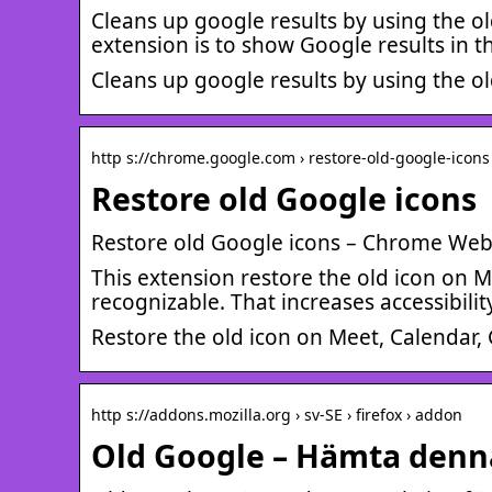
Cleans up google results by using the old
extension is to show Google results in 
Cleans up google results by using the old
http s://chrome.google.com › restore-old-google-icons
Restore old Google icons
Restore old Google icons – Chrome Web
This extension restore the old icon on
recognizable. That increases accessibili
Restore the old icon on Meet, Calendar,
http s://addons.mozilla.org › sv-SE › firefox › addon
Old Google – Hämta denna 