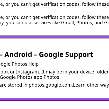
 or you can’t get verification codes, follow these
 or you can’t get verification codes, follow these
y, you can use services like Gmail, Photos, and G
 – Android – Google Support
oogle Photos Help
book or Instagram. It may be in your device folder
 Google Photos app Photos .
are stored in photos.google.com.Learn other way