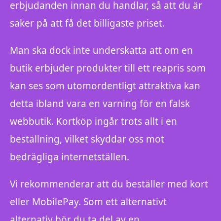
erbjudanden innan du handlar, så att du är
säker på att få det billigaste priset.
Man ska dock inte underskatta att om en
butik erbjuder produkter till ett reapris som
kan ses som utomordentligt attraktiva kan
detta ibland vara en varning för en falsk
webbutik. Kortköp ingår trots allt i en
beställning, vilket skyddar oss mot
bedrägliga internetställen.
Vi rekommenderar att du beställer med kort
eller MobilePay. Som ett alternativt
alternativ bör du ta del av en