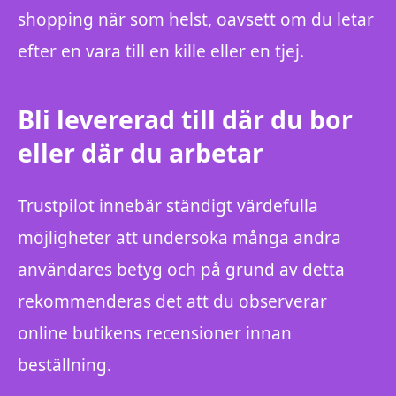
shopping när som helst, oavsett om du letar
efter en vara till en kille eller en tjej.
Bli levererad till där du bor
eller där du arbetar
Trustpilot innebär ständigt värdefulla
möjligheter att undersöka många andra
användares betyg och på grund av detta
rekommenderas det att du observerar
online butikens recensioner innan
beställning.