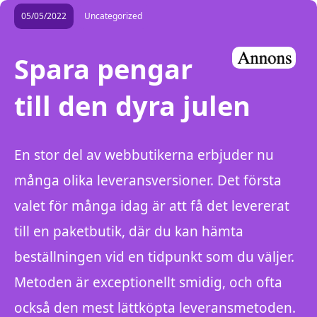
05/05/2022
Uncategorized
Spara pengar
till den dyra julen
En stor del av webbutikerna erbjuder nu
många olika leveransversioner. Det första
valet för många idag är att få det levererat
till en paketbutik, där du kan hämta
beställningen vid en tidpunkt som du väljer.
Metoden är exceptionellt smidig, och ofta
också den mest lättköpta leveransmetoden.