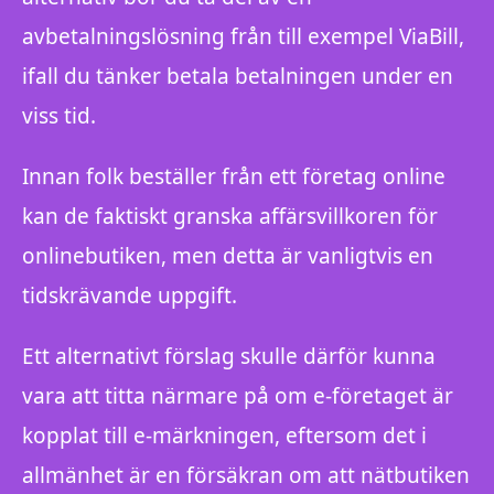
avbetalningslösning från till exempel ViaBill,
ifall du tänker betala betalningen under en
viss tid.
Innan folk beställer från ett företag online
kan de faktiskt granska affärsvillkoren för
onlinebutiken, men detta är vanligtvis en
tidskrävande uppgift.
Ett alternativt förslag skulle därför kunna
vara att titta närmare på om e-företaget är
kopplat till e-märkningen, eftersom det i
allmänhet är en försäkran om att nätbutiken