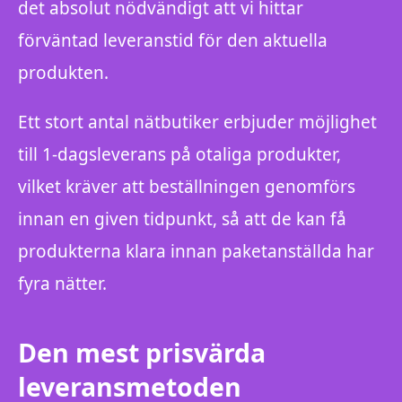
det absolut nödvändigt att vi hittar
förväntad leveranstid för den aktuella
produkten.
Ett stort antal nätbutiker erbjuder möjlighet
till 1-dagsleverans på otaliga produkter,
vilket kräver att beställningen genomförs
innan en given tidpunkt, så att de kan få
produkterna klara innan paketanställda har
fyra nätter.
Den mest prisvärda
leveransmetoden