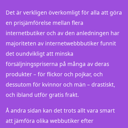
Det är verkligen överkomligt för alla att göra
en prisjämförelse mellan flera
internetbutiker och av den anledningen har
majoriteten av internetwebbbutiker funnit
det oundvikligt att minska
försäljningspriserna på många av deras
produkter – för flickor och pojkar, och
dessutom för kvinnor och män – drastiskt,
och ibland utför gratis frakt.
Å andra sidan kan det trots allt vara smart
att jämföra olika webbutiker efter