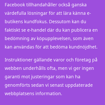
Facebook tillhandahåller också ganska
värdefulla lösningar för att lära känna e-
butikens kundfokus. Dessutom kan du
faktiskt se e-handel där du kan publicera en
bedömning av köpupplevelsen, som även
kan användas för att bedöma kundnöjdhet.
Instruktioner gällande varor och företag på
webben underhålls ofta, men vi ger ingen
garanti mot justeringar som kan ha
genomförts sedan vi senast uppdaterade
webbplatsens information.