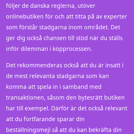
följer de danska reglerna, utöver
onlinebutiken för och att titta på av experter
som förstår stadgarna inom området. Det
ger dig också chansen till stöd när du ställs
inför dilemman i köpprocessen.
Det rekommenderas också att du är insatt i
de mest relevanta stadgarna som kan
komma att spela in i samband med
transaktionen, såsom den bytesrätt butiken
har till exempel. Därför är det också relevant
att du fortfarande sparar din
beställningsmejl så att du kan bekräfta din