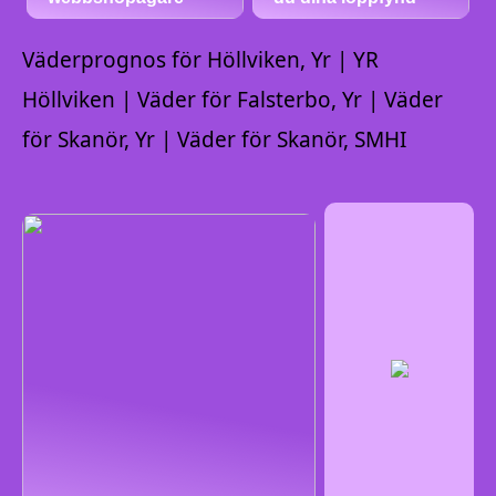
Väderprognos för Höllviken, Yr | YR
Höllviken | Väder för Falsterbo, Yr | Väder
för Skanör, Yr | Väder för Skanör, SMHI