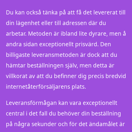
Du kan också tänka på att få det levererat till
din lägenhet eller till adressen där du
arbetar. Metoden är ibland lite dyrare, men å
andra sidan exceptionellt prisvärd. Den
billigaste leveransmetoden är dock att du
hämtar beställningen själv, men detta är
villkorat av att du befinner dig precis bredvid
internetåterförsäljarens plats.
Leveransförmågan kan vara exceptionellt
central i det fall du behöver din beställning
på några sekunder och för det ändamålet är