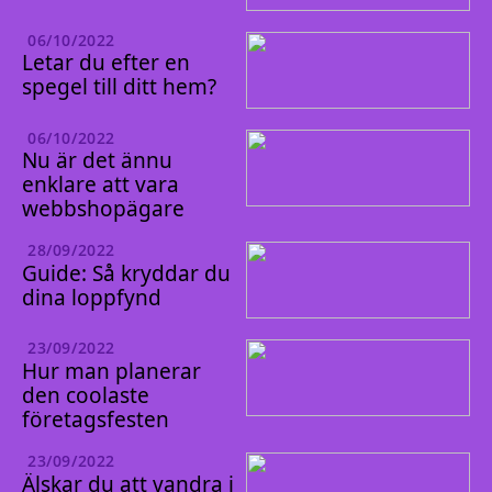
06/10/2022
Letar du efter en
spegel till ditt hem?
06/10/2022
Nu är det ännu
enklare att vara
webbshopägare
28/09/2022
Guide: Så kryddar du
dina loppfynd
23/09/2022
Hur man planerar
den coolaste
företagsfesten
23/09/2022
Älskar du att vandra i