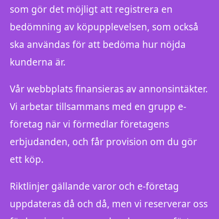
som gör det möjligt att registrera en
bedömning av köpupplevelsen, som också
ska användas för att bedöma hur nöjda
kunderna är.
Vår webbplats finansieras av annonsintäkter.
Vi arbetar tillsammans med en grupp e-
företag när vi förmedlar företagens
erbjudanden, och får provision om du gör
ett köp.
Riktlinjer gällande varor och e-företag
uppdateras då och då, men vi reserverar oss