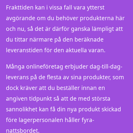
Frakttiden kan i vissa fall vara ytterst
avgörande om du behöver produkterna här
och nu, så det är därför ganska lämpligt att
du tittar närmare på den beräknade
leveranstiden för den aktuella varan.
Många onlineföretag erbjuder dag-till-dag-
leverans på de flesta av sina produkter, som
dock kräver att du beställer innan en
angiven tidpunkt så att de med största
sannolikhet kan få din nya produkt skickad
före lagerpersonalen håller fyra-
nattsbordet.