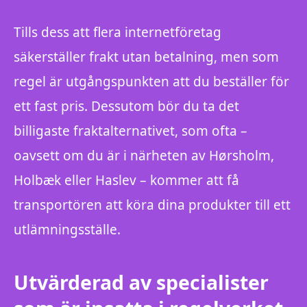
Tills dess att flera internetföretag
säkerställer frakt utan betalning, men som
regel är utgångspunkten att du beställer för
ett fast pris. Dessutom bör du ta det
billigaste fraktalternativet, som ofta –
oavsett om du är i närheten av Hørsholm,
Holbæk eller Haslev – kommer att få
transportören att köra dina produkter till ett
utlämningsställe.
Utvärderad av specialister