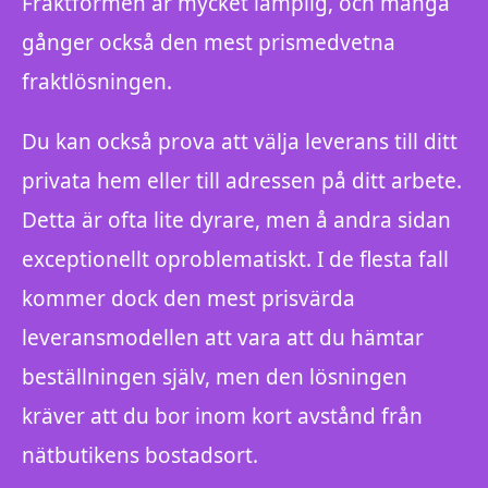
Fraktformen är mycket lämplig, och många
gånger också den mest prismedvetna
fraktlösningen.
Du kan också prova att välja leverans till ditt
privata hem eller till adressen på ditt arbete.
Detta är ofta lite dyrare, men å andra sidan
exceptionellt oproblematiskt. I de flesta fall
kommer dock den mest prisvärda
leveransmodellen att vara att du hämtar
beställningen själv, men den lösningen
kräver att du bor inom kort avstånd från
nätbutikens bostadsort.