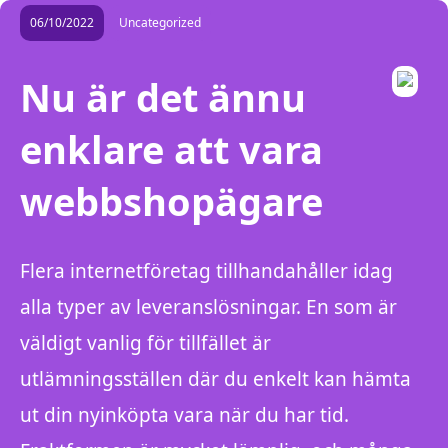
06/10/2022
Uncategorized
Nu är det ännu
enklare att vara
webbshopägare
Flera internetföretag tillhandahåller idag
alla typer av leveranslösningar. En som är
väldigt vanlig för tillfället är
utlämningsställen där du enkelt kan hämta
ut din nyinköpta vara när du har tid.