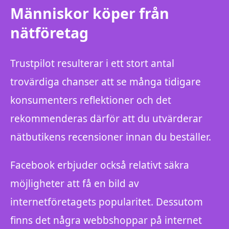
Människor köper från
nätföretag
Trustpilot resulterar i ett stort antal
trovärdiga chanser att se många tidigare
konsumenters reflektioner och det
rekommenderas därför att du utvärderar
nätbutikens recensioner innan du beställer.
Facebook erbjuder också relativt säkra
möjligheter att få en bild av
internetföretagets popularitet. Dessutom
finns det några webbshoppar på internet