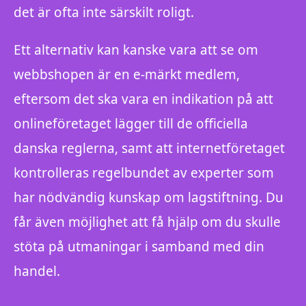
det är ofta inte särskilt roligt.
Ett alternativ kan kanske vara att se om
webbshopen är en e-märkt medlem,
eftersom det ska vara en indikation på att
onlineföretaget lägger till de officiella
danska reglerna, samt att internetföretaget
kontrolleras regelbundet av experter som
har nödvändig kunskap om lagstiftning. Du
får även möjlighet att få hjälp om du skulle
stöta på utmaningar i samband med din
handel.