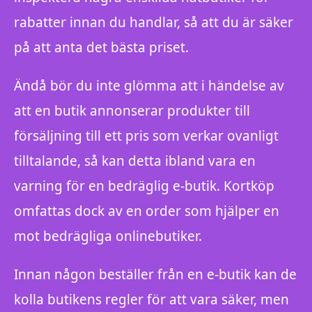
rabatter innan du handlar, så att du är säker
på att anta det bästa priset.
Ändå bör du inte glömma att i händelse av
att en butik annonserar produkter till
försäljning till ett pris som verkar ovanligt
tilltalande, så kan detta ibland vara en
varning för en bedräglig e-butik. Kortköp
omfattas dock av en order som hjälper en
mot bedrägliga onlinebutiker.
Innan någon beställer från en e-butik kan de
kolla butikens regler för att vara säker, men