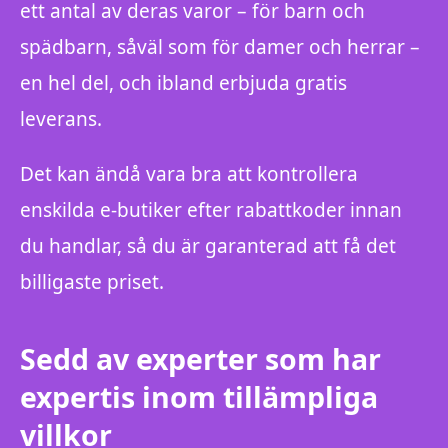
ett antal av deras varor – för barn och
spädbarn, såväl som för damer och herrar –
en hel del, och ibland erbjuda gratis
leverans.
Det kan ändå vara bra att kontrollera
enskilda e-butiker efter rabattkoder innan
du handlar, så du är garanterad att få det
billigaste priset.
Sedd av experter som har
expertis inom tillämpliga
villkor