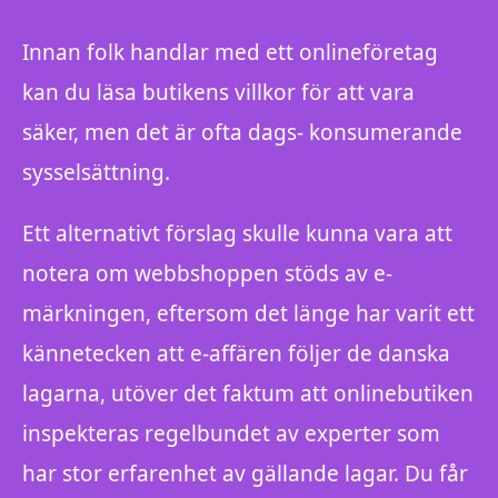
Innan folk handlar med ett onlineföretag
kan du läsa butikens villkor för att vara
säker, men det är ofta dags- konsumerande
sysselsättning.
Ett alternativt förslag skulle kunna vara att
notera om webbshoppen stöds av e-
märkningen, eftersom det länge har varit ett
kännetecken att e-affären följer de danska
lagarna, utöver det faktum att onlinebutiken
inspekteras regelbundet av experter som
har stor erfarenhet av gällande lagar. Du får