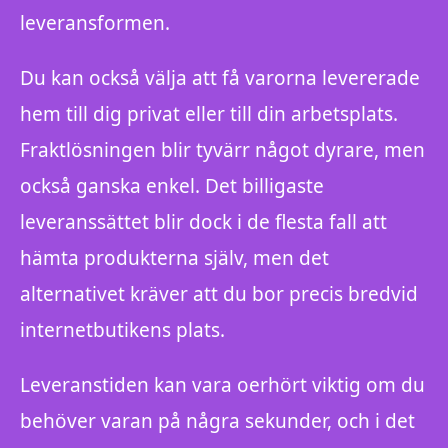
leveransformen.
Du kan också välja att få varorna levererade
hem till dig privat eller till din arbetsplats.
Fraktlösningen blir tyvärr något dyrare, men
också ganska enkel. Det billigaste
leveranssättet blir dock i de flesta fall att
hämta produkterna själv, men det
alternativet kräver att du bor precis bredvid
internetbutikens plats.
Leveranstiden kan vara oerhört viktig om du
behöver varan på några sekunder, och i det