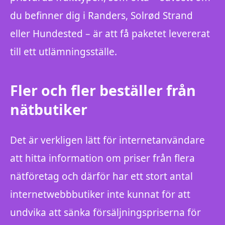
du befinner dig i Randers, Solrød Strand
eller Hundested – är att få paketet levererat
till ett utlämningsställe.
Fler och fler beställer från
nätbutiker
Det är verkligen lätt för internetanvändare
att hitta information om priser från flera
nätföretag och därför har ett stort antal
internetwebbbutiker inte kunnat för att
undvika att sänka försäljningspriserna för