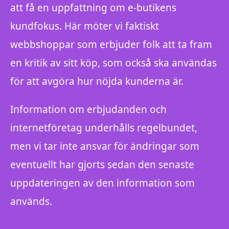
att få en uppfattning om e-butikens
kundfokus. Här möter vi faktiskt
webbshoppar som erbjuder folk att ta fram
en kritik av sitt köp, som också ska användas
för att avgöra hur nöjda kunderna är.
Information om erbjudanden och
internetföretag underhålls regelbundet,
men vi tar inte ansvar för ändringar som
eventuellt har gjorts sedan den senaste
uppdateringen av den information som
används.