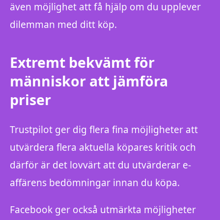
även möjlighet att få hjälp om du upplever
dilemman med ditt köp.
Extremt bekvämt för
människor att jämföra
priser
Trustpilot ger dig flera fina möjligheter att
utvärdera flera aktuella köpares kritik och
därför är det lovvärt att du utvärderar e-
affärens bedömningar innan du köpa.
Facebook ger också utmärkta möjligheter