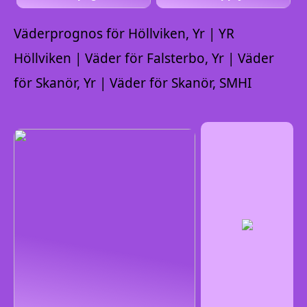
Väderprognos för Höllviken, Yr | YR
Höllviken | Väder för Falsterbo, Yr | Väder
för Skanör, Yr | Väder för Skanör, SMHI