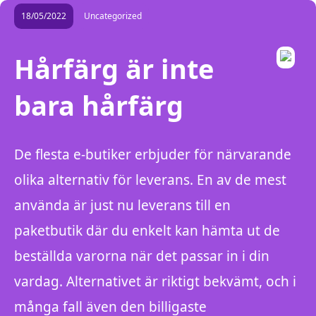
18/05/2022
Uncategorized
Hårfärg är inte
bara hårfärg
De flesta e-butiker erbjuder för närvarande
olika alternativ för leverans. En av de mest
använda är just nu leverans till en
paketbutik där du enkelt kan hämta ut de
beställda varorna när det passar in i din
vardag. Alternativet är riktigt bekvämt, och i
många fall även den billigaste